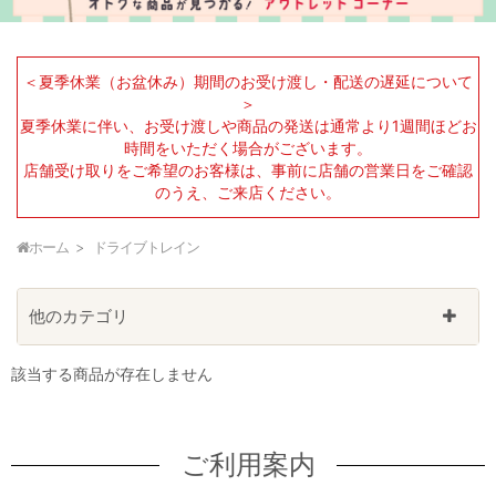
＜夏季休業（お盆休み）期間のお受け渡し・配送の遅延について
＞
夏季休業に伴い、お受け渡しや商品の発送は通常より1週間ほどお
時間をいただく場合がございます。
店舗受け取りをご希望のお客様は、事前に店舗の営業日をご確認
のうえ、ご来店ください。
ホーム
ドライブトレイン
他のカテゴリ
該当する商品が存在しません
ご利用案内