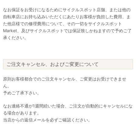
なお保証をお受けになるためにサイクルスポット店舗、または他の
自転車店にお持ち込みいただくにあたりお客様が負担した費用、ま
た他店様での修理費用について、その一切をサイクルスポット
Market、及びサイクルスポットでは保証致しかねますので予めご了
承ください。
ご注文キャンセル、およびご変更について
原則お客様都合でのご注文キャンセル、ご変更はお受けできませ
ん。
予めご了承下さい。
なお連絡不通が1週間続いた場合、ご注文が自動的にキャンセルにな
る場合があります。
当店からの返信メールを必ずご確認ください。