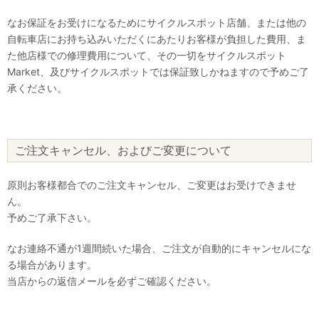
なお保証をお受けになるためにサイクルスポット店舗、または他の
自転車店にお持ち込みいただくにあたりお客様が負担した費用、ま
た他店様での修理費用について、その一切をサイクルスポット
Market、及びサイクルスポットでは保証致しかねますので予めご了
承ください。
ご注文キャンセル、およびご変更について
原則お客様都合でのご注文キャンセル、ご変更はお受けできませ
ん。
予めご了承下さい。
なお連絡不通が1週間続いた場合、ご注文が自動的にキャンセルにな
る場合があります。
当店からの返信メールを必ずご確認ください。