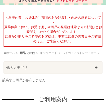
＜夏季休業（お盆休み）期間のお受け渡し・配送の遅延について
＞
夏季休業に伴い、お受け渡しや商品の発送は通常より1週間ほどお
時間をいただく場合がございます。
店舗受け取りをご希望のお客様は、事前に店舗の営業日をご確認
のうえ、ご来店ください。
ホーム
用品 その他
キックボード
ルイガノアウトレットセール
他のカテゴリ
該当する商品が存在しません
ご利用案内