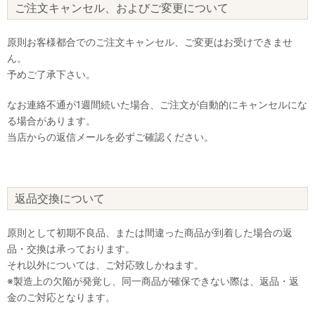
ご注文キャンセル、およびご変更について
原則お客様都合でのご注文キャンセル、ご変更はお受けできませ
ん。
予めご了承下さい。
なお連絡不通が1週間続いた場合、ご注文が自動的にキャンセルにな
る場合があります。
当店からの返信メールを必ずご確認ください。
返品交換について
原則として初期不良品、または間違った商品が到着した場合の返
品・交換は承っております。
それ以外については、ご対応致しかねます。
※製造上の欠陥が発覚し、同一商品が確保できない際は、返品・返
金のご対応となります。