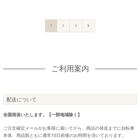
1
2
3
ご利用案内
配送について
全国発送いたします。【一部地域除く】
ご注文確定メールがお客様に届いてから、商品の発送までに自転車
本体、用品類ともに通常10日前後のお時間を頂いております。