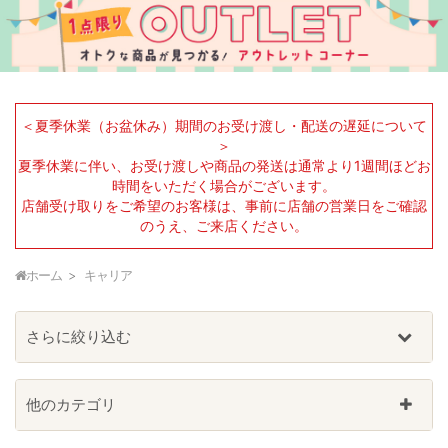
＜夏季休業（お盆休み）期間のお受け渡し・配送の遅延について
＞
夏季休業に伴い、お受け渡しや商品の発送は通常より1週間ほどお
時間をいただく場合がございます。
店舗受け取りをご希望のお客様は、事前に店舗の営業日をご確認
のうえ、ご来店ください。
ホーム
キャリア
さらに絞り込む
他のカテゴリ