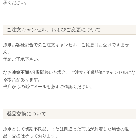
承ください。
ご注文キャンセル、およびご変更について
原則お客様都合でのご注文キャンセル、ご変更はお受けできませ
ん。
予めご了承下さい。
なお連絡不通が1週間続いた場合、ご注文が自動的にキャンセルにな
る場合があります。
当店からの返信メールを必ずご確認ください。
返品交換について
原則として初期不良品、または間違った商品が到着した場合の返
品・交換は承っております。