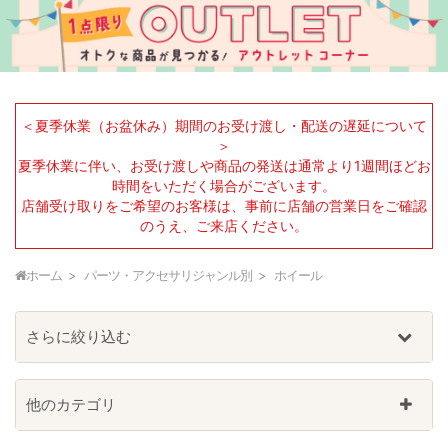
＜夏季休業（お盆休み）期間のお受け渡し・配送の遅延について
＞
夏季休業に伴い、お受け渡しや商品の発送は通常より1週間ほどお
時間をいただく場合がございます。
店舗受け取りをご希望のお客様は、事前に店舗の営業日をご確認
のうえ、ご来店ください。
ホーム
パーツ・アクセサリジャンル別
ホイール
さらに絞り込む
他のカテゴリ