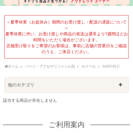
＜夏季休業（お盆休み）期間のお受け渡し・配送の遅延について
＞
夏季休業に伴い、お受け渡しや商品の発送は通常より1週間ほどお
時間をいただく場合がございます。
店舗受け取りをご希望のお客様は、事前に店舗の営業日をご確認
のうえ、ご来店ください。
ホーム
パーツ・アクセサリジャンル別
ホイール
AKIWORLD
他のカテゴリ
該当する商品が存在しません
ご利用案内