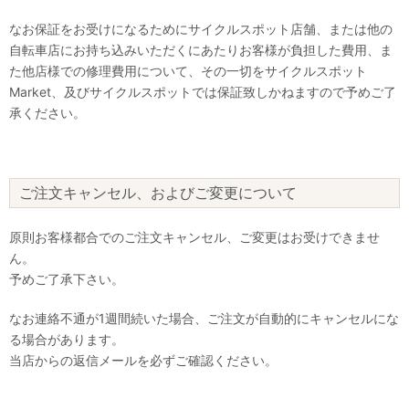
なお保証をお受けになるためにサイクルスポット店舗、または他の
自転車店にお持ち込みいただくにあたりお客様が負担した費用、ま
た他店様での修理費用について、その一切をサイクルスポット
Market、及びサイクルスポットでは保証致しかねますので予めご了
承ください。
ご注文キャンセル、およびご変更について
原則お客様都合でのご注文キャンセル、ご変更はお受けできませ
ん。
予めご了承下さい。
なお連絡不通が1週間続いた場合、ご注文が自動的にキャンセルにな
る場合があります。
当店からの返信メールを必ずご確認ください。