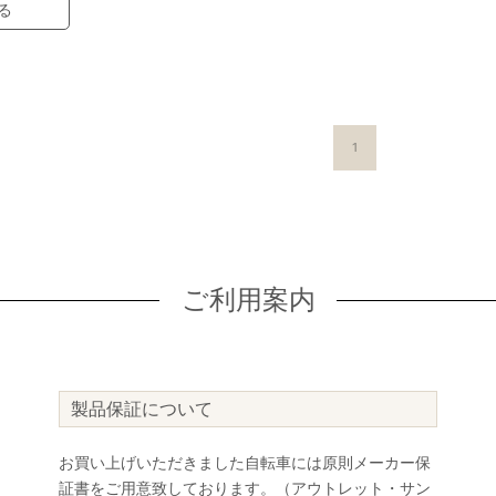
る
1
ご利用案内
製品保証について
お買い上げいただきました自転車には原則メーカー保
証書をご用意致しております。（アウトレット・サン