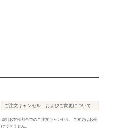
ご注文キャンセル、およびご変更について
原則お客様都合でのご注文キャンセル、ご変更はお受
けできません。