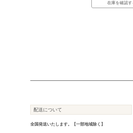
在庫を確認す
配送について
全国発送いたします。【一部地域除く】