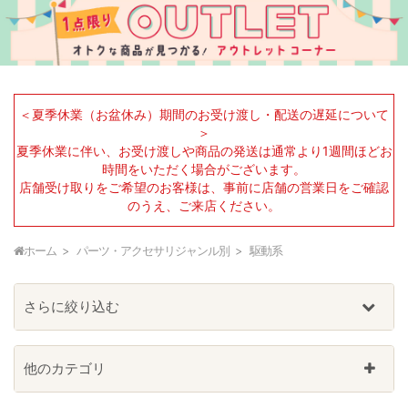
＜夏季休業（お盆休み）期間のお受け渡し・配送の遅延について
＞
夏季休業に伴い、お受け渡しや商品の発送は通常より1週間ほどお
時間をいただく場合がございます。
店舗受け取りをご希望のお客様は、事前に店舗の営業日をご確認
のうえ、ご来店ください。
ホーム
パーツ・アクセサリジャンル別
駆動系
さらに絞り込む
他のカテゴリ