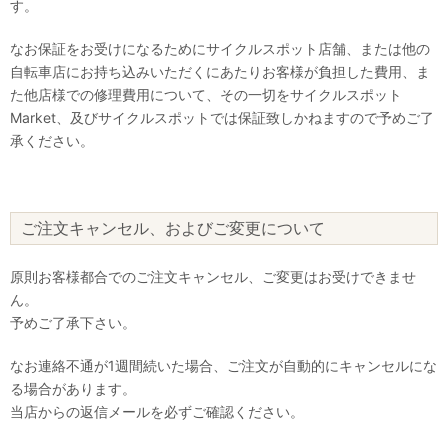
す。
なお保証をお受けになるためにサイクルスポット店舗、または他の
自転車店にお持ち込みいただくにあたりお客様が負担した費用、ま
た他店様での修理費用について、その一切をサイクルスポット
Market、及びサイクルスポットでは保証致しかねますので予めご了
承ください。
ご注文キャンセル、およびご変更について
原則お客様都合でのご注文キャンセル、ご変更はお受けできませ
ん。
予めご了承下さい。
なお連絡不通が1週間続いた場合、ご注文が自動的にキャンセルにな
る場合があります。
当店からの返信メールを必ずご確認ください。