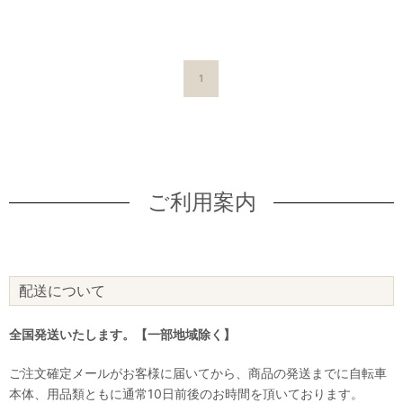
1
ご利用案内
配送について
全国発送いたします。【一部地域除く】
ご注文確定メールがお客様に届いてから、商品の発送までに自転車
本体、用品類ともに通常10日前後のお時間を頂いております。