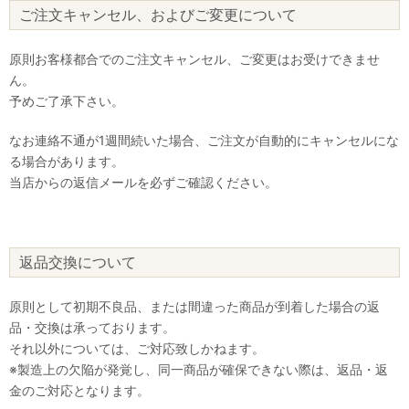
ご注文キャンセル、およびご変更について
原則お客様都合でのご注文キャンセル、ご変更はお受けできませ
ん。
予めご了承下さい。
なお連絡不通が1週間続いた場合、ご注文が自動的にキャンセルにな
る場合があります。
当店からの返信メールを必ずご確認ください。
返品交換について
原則として初期不良品、または間違った商品が到着した場合の返
品・交換は承っております。
それ以外については、ご対応致しかねます。
※製造上の欠陥が発覚し、同一商品が確保できない際は、返品・返
金のご対応となります。