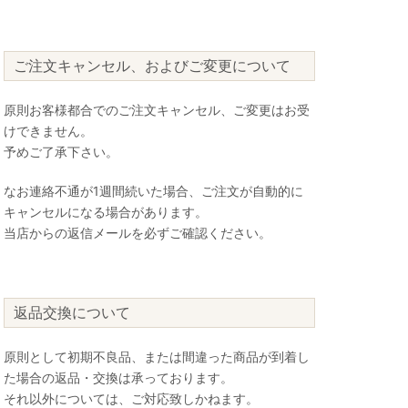
ご注文キャンセル、およびご変更について
原則お客様都合でのご注文キャンセル、ご変更はお受
けできません。
予めご了承下さい。
なお連絡不通が1週間続いた場合、ご注文が自動的に
キャンセルになる場合があります。
当店からの返信メールを必ずご確認ください。
返品交換について
原則として初期不良品、または間違った商品が到着し
た場合の返品・交換は承っております。
それ以外については、ご対応致しかねます。