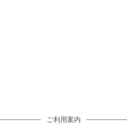
ご利用案内