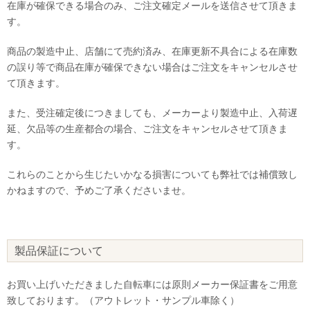
在庫が確保できる場合のみ、ご注文確定メールを送信させて頂きま
す。
商品の製造中止、店舗にて売約済み、在庫更新不具合による在庫数
の誤り等で商品在庫が確保できない場合はご注文をキャンセルさせ
て頂きます。
また、受注確定後につきましても、メーカーより製造中止、入荷遅
延、欠品等の生産都合の場合、ご注文をキャンセルさせて頂きま
す。
これらのことから生じたいかなる損害についても弊社では補償致し
かねますので、予めご了承くださいませ。
製品保証について
お買い上げいただきました自転車には原則メーカー保証書をご用意
致しております。（アウトレット・サンプル車除く）