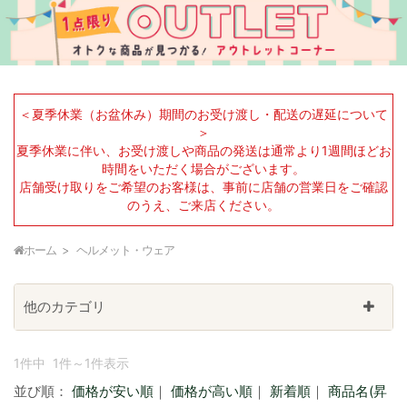
＜夏季休業（お盆休み）期間のお受け渡し・配送の遅延について
＞
夏季休業に伴い、お受け渡しや商品の発送は通常より1週間ほどお
時間をいただく場合がございます。
店舗受け取りをご希望のお客様は、事前に店舗の営業日をご確認
のうえ、ご来店ください。
ホーム
ヘルメット・ウェア
他のカテゴリ
1件中 1件～1件表示
並び順：
価格が安い順
｜
価格が高い順
｜
新着順
｜
商品名(昇