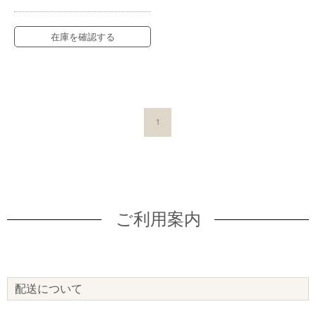
在庫を確認する
1
ご利用案内
配送について