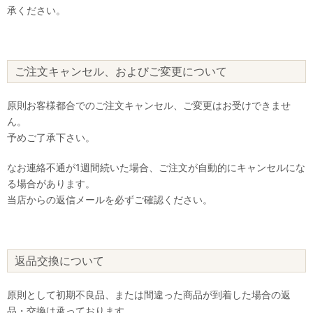
承ください。
ご注文キャンセル、およびご変更について
原則お客様都合でのご注文キャンセル、ご変更はお受けできませ
ん。
予めご了承下さい。
なお連絡不通が1週間続いた場合、ご注文が自動的にキャンセルにな
る場合があります。
当店からの返信メールを必ずご確認ください。
返品交換について
原則として初期不良品、または間違った商品が到着した場合の返
品・交換は承っております。