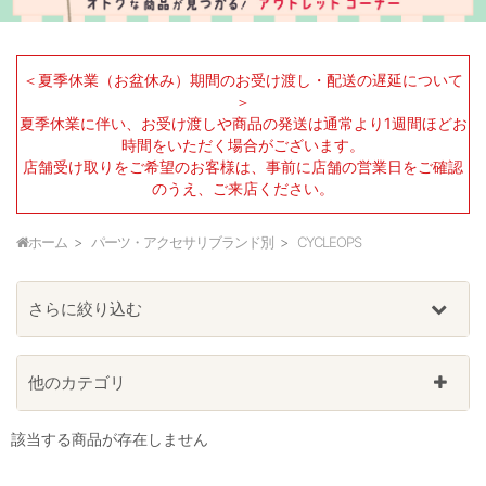
＜夏季休業（お盆休み）期間のお受け渡し・配送の遅延について
＞
夏季休業に伴い、お受け渡しや商品の発送は通常より1週間ほどお
時間をいただく場合がございます。
店舗受け取りをご希望のお客様は、事前に店舗の営業日をご確認
のうえ、ご来店ください。
ホーム
パーツ・アクセサリブランド別
CYCLEOPS
さらに絞り込む
他のカテゴリ
該当する商品が存在しません