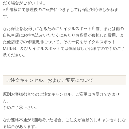
だく場合がございます。
※店舗様にて修理後のご報告につきましては保証対応致しかねま
す。
なお保証をお受けになるためにサイクルスポット店舗、または他の
自転車店にお持ち込みいただくにあたりお客様が負担した費用、ま
た他店様での修理費用について、その一切をサイクルスポット
Market、及びサイクルスポットでは保証致しかねますので予めご了
承ください。
ご注文キャンセル、およびご変更について
原則お客様都合でのご注文キャンセル、ご変更はお受けできませ
ん。
予めご了承下さい。
なお連絡不通が1週間続いた場合、ご注文が自動的にキャンセルにな
る場合があります。