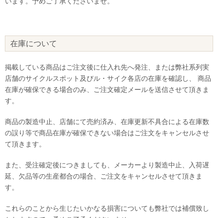
います。予めご了承くださいませ。
在庫について
掲載している商品はご注文後に仕入れ先へ発注、または弊社系列実
店舗のサイクルスポット及びル・サイク各店の在庫を確認し、 商品
在庫が確保できる場合のみ、ご注文確定メールを送信させて頂きま
す。
商品の製造中止、店舗にて売約済み、在庫更新不具合による在庫数
の誤り等で商品在庫が確保できない場合はご注文をキャンセルさせ
て頂きます。
また、受注確定後につきましても、メーカーより製造中止、入荷遅
延、欠品等の生産都合の場合、ご注文をキャンセルさせて頂きま
す。
これらのことから生じたいかなる損害についても弊社では補償致し