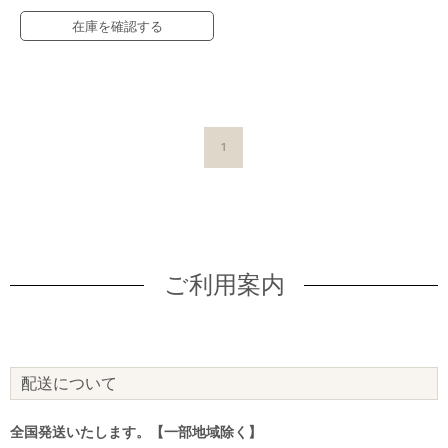
在庫を確認する
1
ご利用案内
配送について
全国発送いたします。【一部地域除く】