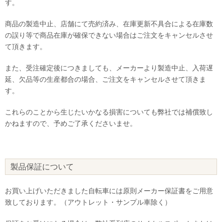
す。
商品の製造中止、店舗にて売約済み、在庫更新不具合による在庫数
の誤り等で商品在庫が確保できない場合はご注文をキャンセルさせ
て頂きます。
また、受注確定後につきましても、メーカーより製造中止、入荷遅
延、欠品等の生産都合の場合、ご注文をキャンセルさせて頂きま
す。
これらのことから生じたいかなる損害についても弊社では補償致し
かねますので、予めご了承くださいませ。
製品保証について
お買い上げいただきました自転車には原則メーカー保証書をご用意
致しております。（アウトレット・サンプル車除く）