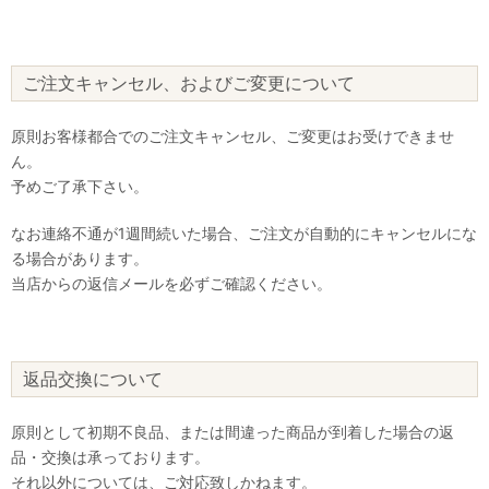
ご注文キャンセル、およびご変更について
原則お客様都合でのご注文キャンセル、ご変更はお受けできませ
ん。
予めご了承下さい。
なお連絡不通が1週間続いた場合、ご注文が自動的にキャンセルにな
る場合があります。
当店からの返信メールを必ずご確認ください。
返品交換について
原則として初期不良品、または間違った商品が到着した場合の返
品・交換は承っております。
それ以外については、ご対応致しかねます。