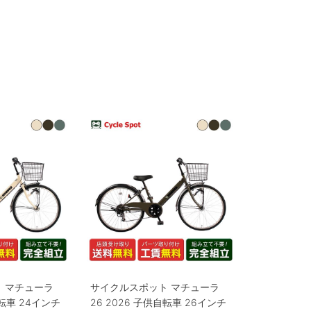
 マチューラ
サイクルスポット マチューラ
自転車 24インチ
26 2026 子供自転車 26インチ