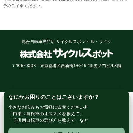
予めご了承ください。
総合自転車専門店 サイクルスポット ル・サイク
〒105-0003 東京都港区西新橋1-6-15 NS虎ノ門ビル8階
なにかお困りのことはございますか？
小さなお悩みもお気軽に質問ください♪
「街乗り自転車のオススメを教えて」
「子供用自転車の選び方を教えて」など