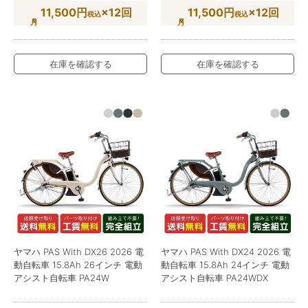
11,500円
×12回
11,500円
×12回
税込
税込
在庫を確認する
在庫を確認する
ヤマハ PAS With DX26 2026 電
ヤマハ PAS With DX24 2026 電
動自転車 15.8Ah 26インチ 電動
動自転車 15.8Ah 24インチ 電動
アシスト自転車 PA24W
アシスト自転車 PA24WDX