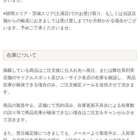
※静岡エリア・茨城エリア(土浦店)でのお受け取り、もしくは当該店
舗からの輸送におきましては受け渡しまで1か月程かかる場合がござ
います。予めご了承くださいませ。
在庫について
掲載している商品はご注文後に仕入れ先へ発注、または弊社系列実
店舗のサイクルスポット及びル・サイク各店の在庫を確認し、 商品
在庫が確保できる場合のみ、ご注文確定メールを送信させて頂きま
す。
商品の製造中止、店舗にて売約済み、在庫更新不具合による在庫数
の誤り等で商品在庫が確保できない場合はご注文をキャンセルさせ
て頂きます。
また、受注確定後につきましても、メーカーより製造中止、入荷遅