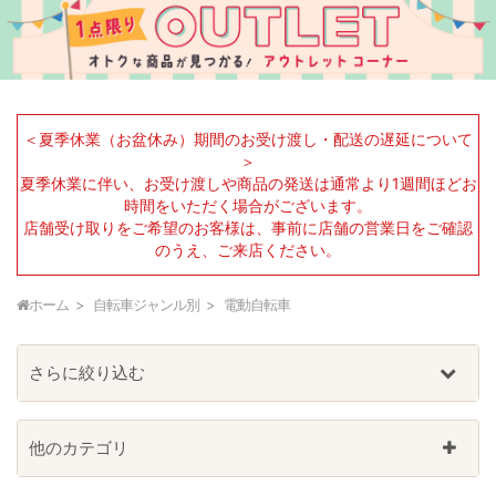
＜夏季休業（お盆休み）期間のお受け渡し・配送の遅延について
＞
夏季休業に伴い、お受け渡しや商品の発送は通常より1週間ほどお
時間をいただく場合がございます。
店舗受け取りをご希望のお客様は、事前に店舗の営業日をご確認
のうえ、ご来店ください。
ホーム
自転車ジャンル別
電動自転車
さらに絞り込む
他のカテゴリ