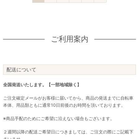
ご利用案内
配送について
全国発送いたします。【一部地域除く】
ご注文確定メールがお客様に届いてから、商品の発送までに自転車
本体、用品類ともに通常10日前後のお時間を頂いております。
※商品手配のためにご希望に沿えない場合もございます。
２週間以降の配送ご希望日につきましては、ご注文の際にご記載下
さいませ。