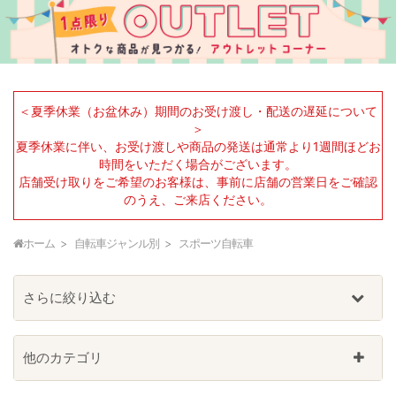
＜夏季休業（お盆休み）期間のお受け渡し・配送の遅延について
＞
夏季休業に伴い、お受け渡しや商品の発送は通常より1週間ほどお
時間をいただく場合がございます。
店舗受け取りをご希望のお客様は、事前に店舗の営業日をご確認
のうえ、ご来店ください。
ホーム
自転車ジャンル別
スポーツ自転車
さらに絞り込む
他のカテゴリ