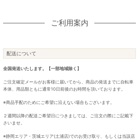
ご利用案内
配送について
全国発送いたします。【一部地域除く】
ご注文確定メールがお客様に届いてから、商品の発送までに自転車
本体、用品類ともに通常10日前後のお時間を頂いております。
※商品手配のためにご希望に沿えない場合もございます。
２週間以降の配送ご希望日につきましては、ご注文の際にご記載下
さいませ。
※静岡エリア・茨城エリア(土浦店)でのお受け取り、もしくは当該店