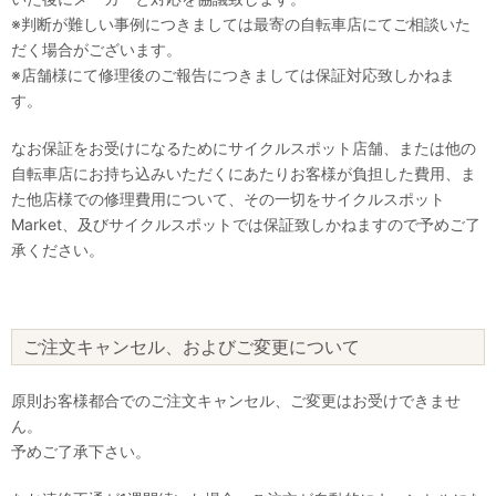
※判断が難しい事例につきましては最寄の自転車店にてご相談いた
だく場合がございます。
※店舗様にて修理後のご報告につきましては保証対応致しかねま
す。
なお保証をお受けになるためにサイクルスポット店舗、または他の
自転車店にお持ち込みいただくにあたりお客様が負担した費用、ま
た他店様での修理費用について、その一切をサイクルスポット
Market、及びサイクルスポットでは保証致しかねますので予めご了
承ください。
ご注文キャンセル、およびご変更について
原則お客様都合でのご注文キャンセル、ご変更はお受けできませ
ん。
予めご了承下さい。