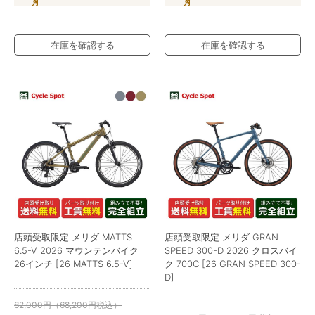
在庫を確認する
在庫を確認する
店頭受取限定 メリダ MATTS
店頭受取限定 メリダ GRAN
6.5-V 2026 マウンテンバイク
SPEED 300-D 2026 クロスバイ
26インチ [26 MATTS 6.5-V]
ク 700C [26 GRAN SPEED 300-
D]
62,000
円
（
68,200
円
税込）