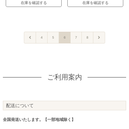
在庫を確認する
在庫を確認する
4
5
6
7
8
ご利用案内
配送について
全国発送いたします。【一部地域除く】