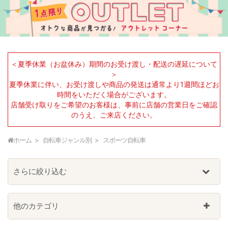
＜夏季休業（お盆休み）期間のお受け渡し・配送の遅延について
＞
夏季休業に伴い、お受け渡しや商品の発送は通常より1週間ほどお
時間をいただく場合がございます。
店舗受け取りをご希望のお客様は、事前に店舗の営業日をご確認
のうえ、ご来店ください。
ホーム
自転車ジャンル別
スポーツ自転車
さらに絞り込む
他のカテゴリ