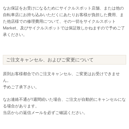
なお保証をお受けになるためにサイクルスポット店舗、または他の
自転車店にお持ち込みいただくにあたりお客様が負担した費用、ま
た他店様での修理費用について、その一切をサイクルスポット
Market、及びサイクルスポットでは保証致しかねますので予めご了
承ください。
ご注文キャンセル、およびご変更について
原則お客様都合でのご注文キャンセル、ご変更はお受けできませ
ん。
予めご了承下さい。
なお連絡不通が1週間続いた場合、ご注文が自動的にキャンセルにな
る場合があります。
当店からの返信メールを必ずご確認ください。