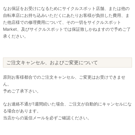
なお保証をお受けになるためにサイクルスポット店舗、または他の
自転車店にお持ち込みいただくにあたりお客様が負担した費用、ま
た他店様での修理費用について、その一切をサイクルスポット
Market、及びサイクルスポットでは保証致しかねますので予めご了
承ください。
ご注文キャンセル、およびご変更について
原則お客様都合でのご注文キャンセル、ご変更はお受けできませ
ん。
予めご了承下さい。
なお連絡不通が1週間続いた場合、ご注文が自動的にキャンセルにな
る場合があります。
当店からの返信メールを必ずご確認ください。