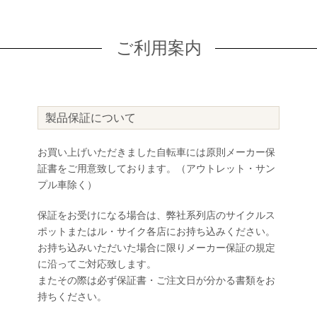
ご利用案内
製品保証について
お買い上げいただきました自転車には原則メーカー保
証書をご用意致しております。（アウトレット・サン
プル車除く）
保証をお受けになる場合は、弊社系列店のサイクルス
ポットまたはル・サイク各店にお持ち込みください。
お持ち込みいただいた場合に限りメーカー保証の規定
に沿ってご対応致します。
またその際は必ず保証書・ご注文日が分かる書類をお
持ちください。