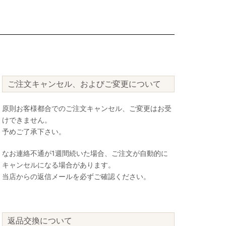
ご注文キャンセル、およびご変更について
原則お客様都合でのご注文キャンセル、ご変更はお受
けできません。
予めご了承下さい。
なお連絡不通が1週間続いた場合、ご注文が自動的に
キャンセルになる場合があります。
当店からの返信メールを必ずご確認ください。
返品交換について