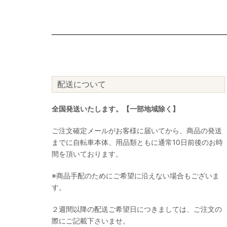
配送について
全国発送いたします。【一部地域除く】
ご注文確定メールがお客様に届いてから、商品の発送
までに自転車本体、用品類ともに通常10日前後のお時
間を頂いております。
※商品手配のためにご希望に沿えない場合もございま
す。
２週間以降の配送ご希望日につきましては、ご注文の
際にご記載下さいませ。