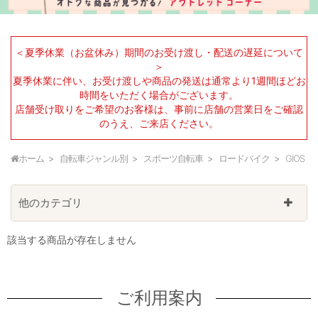
＜夏季休業（お盆休み）期間のお受け渡し・配送の遅延について
＞
夏季休業に伴い、お受け渡しや商品の発送は通常より1週間ほどお
時間をいただく場合がございます。
店舗受け取りをご希望のお客様は、事前に店舗の営業日をご確認
のうえ、ご来店ください。
ホーム
自転車ジャンル別
スポーツ自転車
ロードバイク
GIOS
他のカテゴリ
該当する商品が存在しません
ご利用案内