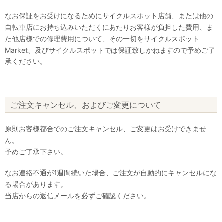
なお保証をお受けになるためにサイクルスポット店舗、または他の
自転車店にお持ち込みいただくにあたりお客様が負担した費用、ま
た他店様での修理費用について、その一切をサイクルスポット
Market、及びサイクルスポットでは保証致しかねますので予めご了
承ください。
ご注文キャンセル、およびご変更について
原則お客様都合でのご注文キャンセル、ご変更はお受けできませ
ん。
予めご了承下さい。
なお連絡不通が1週間続いた場合、ご注文が自動的にキャンセルにな
る場合があります。
当店からの返信メールを必ずご確認ください。