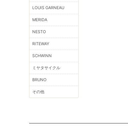
LOUIS GARNEAU
MERIDA
NESTO
RITEWAY
SCHWINN
ミヤタサイクル
BRUNO
その他