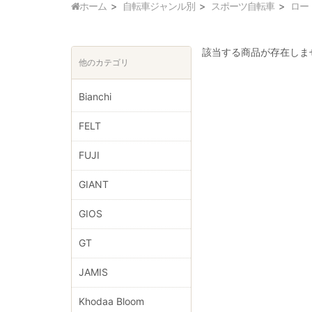
ホーム
自転車ジャンル別
スポーツ自転車
ロー
該当する商品が存在しま
他のカテゴリ
Bianchi
FELT
FUJI
GIANT
GIOS
GT
JAMIS
Khodaa Bloom