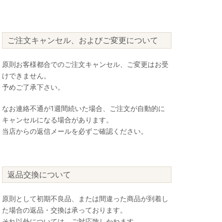
ご注文キャンセル、およびご変更について
原則お客様都合でのご注文キャンセル、ご変更はお受
けできません。
予めご了承下さい。
なお連絡不通が1週間続いた場合、ご注文が自動的に
キャンセルになる場合があります。
当店からの返信メールを必ずご確認ください。
返品交換について
原則として初期不良品、または間違った商品が到着し
た場合の返品・交換は承っております。
それ以外については、ご対応致しかねます。