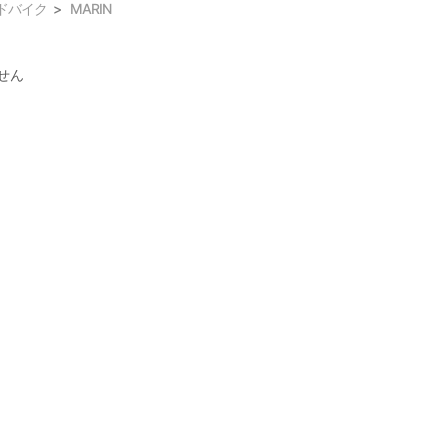
ドバイク
MARIN
せん