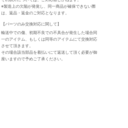
※製造上の欠陥が発覚し、同一商品が確保できない際
は、返品・返金のご対応となります。
【パーツのみ交換対応に関して】
輸送中での傷、初期不良での不具合が発生した場合同
一のアイテム、もしくは同等のアイテムにて交換対応
させて頂きます。
その場合該当部品を着払いにて返送して頂く必要が御
座いますので予めご了承ください。