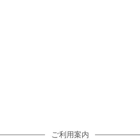
ご利用案内