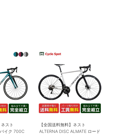
】ネスト
【全国送料無料】ネスト
ドバイク 700C
ALTERNA DISC ALMATE ロード