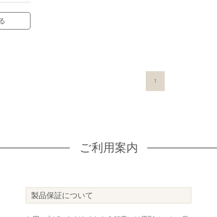
る
1
ご利用案内
製品保証について