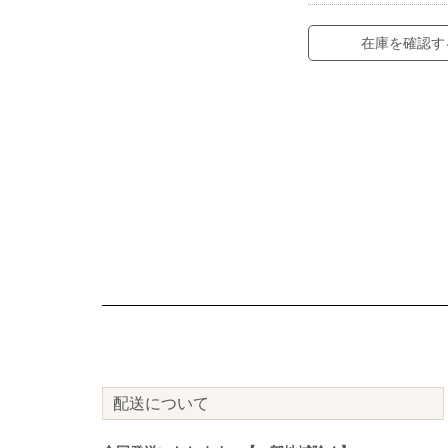
在庫を確認す
配送について