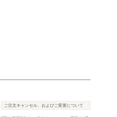
ご注文キャンセル、およびご変更について