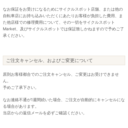
なお保証をお受けになるためにサイクルスポット店舗、または他の
自転車店にお持ち込みいただくにあたりお客様が負担した費用、ま
た他店様での修理費用について、その一切をサイクルスポット
Market、及びサイクルスポットでは保証致しかねますので予めご了
承ください。
ご注文キャンセル、およびご変更について
原則お客様都合でのご注文キャンセル、ご変更はお受けできませ
ん。
予めご了承下さい。
なお連絡不通が1週間続いた場合、ご注文が自動的にキャンセルにな
る場合があります。
当店からの返信メールを必ずご確認ください。