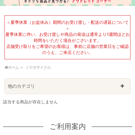
＜夏季休業（お盆休み）期間のお受け渡し・配送の遅延について
＞
夏季休業に伴い、お受け渡しや商品の発送は通常より1週間ほどお
時間をいただく場合がございます。
店舗受け取りをご希望のお客様は、事前に店舗の営業日をご確認
のうえ、ご来店ください。
ホーム
ミヤタサイクル
他のカテゴリ
該当する商品が存在しません
ご利用案内