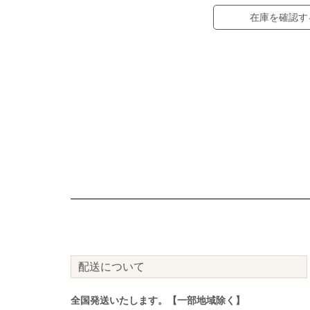
在庫を確認す
配送について
全国発送いたします。【一部地域除く】