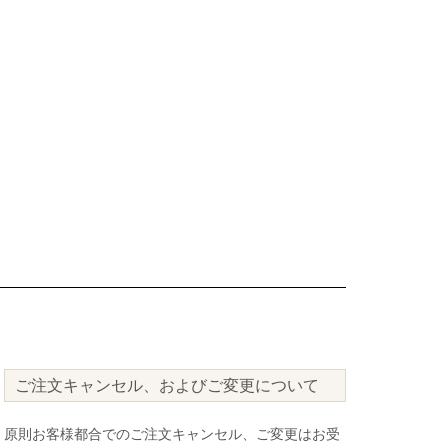
ご注文キャンセル、およびご変更について
原則お客様都合でのご注文キャンセル、ご変更はお受