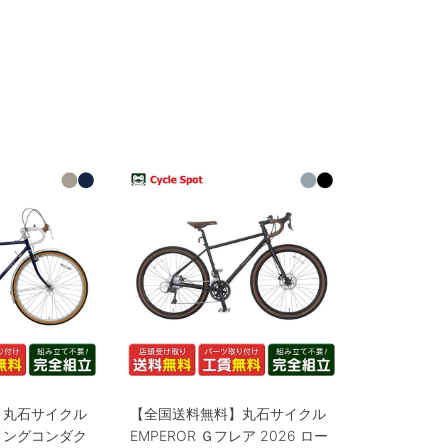
】丸石サイクル
【全国送料無料】丸石サイクル
ーリングコンダク
EMPEROR Ｇフレア 2026 ロー