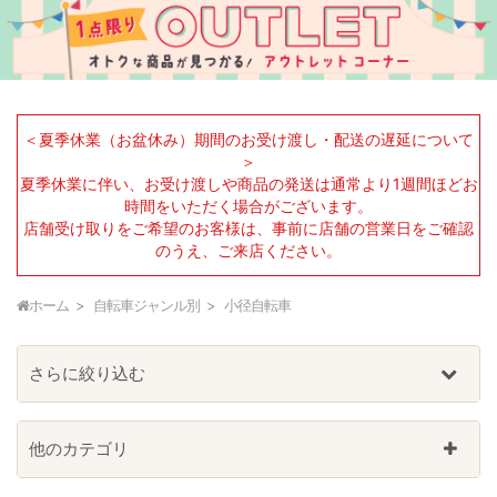
＜夏季休業（お盆休み）期間のお受け渡し・配送の遅延について
＞
夏季休業に伴い、お受け渡しや商品の発送は通常より1週間ほどお
時間をいただく場合がございます。
店舗受け取りをご希望のお客様は、事前に店舗の営業日をご確認
のうえ、ご来店ください。
ホーム
自転車ジャンル別
小径自転車
さらに絞り込む
他のカテゴリ