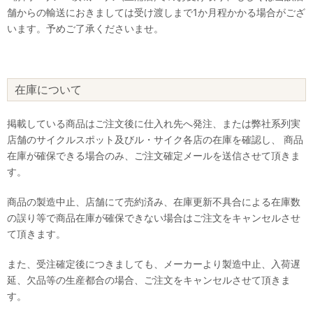
舗からの輸送におきましては受け渡しまで1か月程かかる場合がござ
います。予めご了承くださいませ。
在庫について
掲載している商品はご注文後に仕入れ先へ発注、または弊社系列実
店舗のサイクルスポット及びル・サイク各店の在庫を確認し、 商品
在庫が確保できる場合のみ、ご注文確定メールを送信させて頂きま
す。
商品の製造中止、店舗にて売約済み、在庫更新不具合による在庫数
の誤り等で商品在庫が確保できない場合はご注文をキャンセルさせ
て頂きます。
また、受注確定後につきましても、メーカーより製造中止、入荷遅
延、欠品等の生産都合の場合、ご注文をキャンセルさせて頂きま
す。