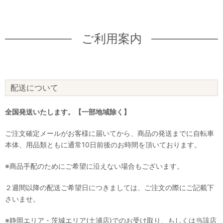
ご利用案内
配送について
全国発送いたします。【一部地域除く】
ご注文確定メールがお客様に届いてから、商品の発送までに自転車
本体、用品類ともに通常10日前後のお時間を頂いております。
※商品手配のためにご希望に沿えない場合もございます。
２週間以降の配送ご希望日につきましては、ご注文の際にご記載下
さいませ。
※静岡エリア・茨城エリア(土浦店)でのお受け取り、もしくは当該店