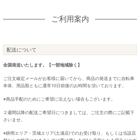
ご利用案内
配送について
全国発送いたします。【一部地域除く】
ご注文確定メールがお客様に届いてから、商品の発送までに自転車
本体、用品類ともに通常10日前後のお時間を頂いております。
※商品手配のためにご希望に沿えない場合もございます。
２週間以降の配送ご希望日につきましては、ご注文の際にご記載下
さいませ。
※静岡エリア・茨城エリア(土浦店)でのお受け取り、もしくは当該店