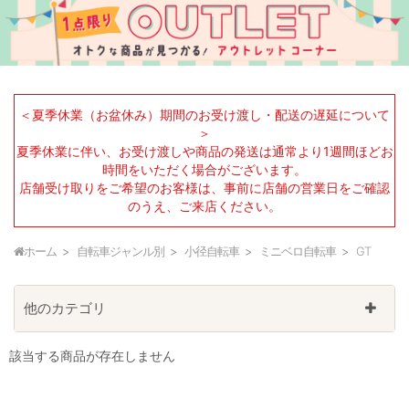
＜夏季休業（お盆休み）期間のお受け渡し・配送の遅延について
＞
夏季休業に伴い、お受け渡しや商品の発送は通常より1週間ほどお
時間をいただく場合がございます。
店舗受け取りをご希望のお客様は、事前に店舗の営業日をご確認
のうえ、ご来店ください。
ホーム
自転車ジャンル別
小径自転車
ミニベロ自転車
GT
他のカテゴリ
該当する商品が存在しません