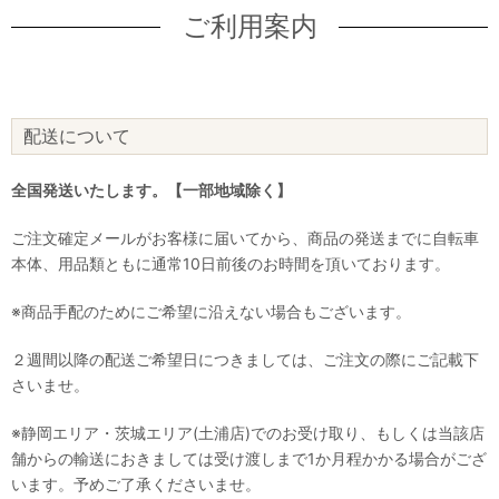
ご利用案内
配送について
全国発送いたします。【一部地域除く】
ご注文確定メールがお客様に届いてから、商品の発送までに自転車
本体、用品類ともに通常10日前後のお時間を頂いております。
※商品手配のためにご希望に沿えない場合もございます。
２週間以降の配送ご希望日につきましては、ご注文の際にご記載下
さいませ。
※静岡エリア・茨城エリア(土浦店)でのお受け取り、もしくは当該店
舗からの輸送におきましては受け渡しまで1か月程かかる場合がござ
います。予めご了承くださいませ。