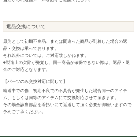
返品交換について
原則として初期不良品、または間違った商品が到着した場合の返
品・交換は承っております。
それ以外については、ご対応致しかねます。
※製造上の欠陥が発覚し、同一商品が確保できない際は、返品・返
金のご対応となります。
【パーツのみ交換対応に関して】
輸送中での傷、初期不良での不具合が発生した場合同一のアイテ
ム、もしくは同等のアイテムにて交換対応させて頂きます。
その場合該当部品を着払いにて返送して頂く必要が御座いますので
予めご了承ください。