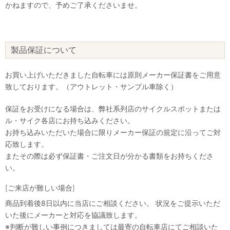
かねますので、予めご了承くださいませ。
製品保証について
お買い上げいただきました自転車には原則メーカー保証書をご用意
致しております。（アウトレット・サンプル車除く）
保証をお受けになる場合は、弊社系列店のサイクルスポットまたは
ル・サイク各店にお持ち込みください。
お持ち込みいただいた場合に限りメーカー保証の規定に沿ってご対
応致します。
またその際は必ず保証書・ご注文日が分かる書類をお持ちくださ
い。
[ご来店が難しい場合]
商品到着後8日以内に当店にご相談ください。 状況をご提示いただ
いた後にメーカーと対応を協議致します。
※判断が難しい事例につきましては最寄の自転車店にてご相談いた