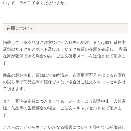
います。予めご了承くださいませ。
在庫について
掲載している商品はご注文後に仕入れ先へ発注、または弊社系列実
店舗のサイクルスポット及びル・サイク各店の在庫を確認し、 商品
在庫が確保できる場合のみ、ご注文確定メールを送信させて頂きま
す。
商品の製造中止、店舗にて売約済み、在庫更新不具合による在庫数
の誤り等で商品在庫が確保できない場合はご注文をキャンセルさせ
て頂きます。
また、受注確定後につきましても、メーカーより製造中止、入荷遅
延、欠品等の生産都合の場合、ご注文をキャンセルさせて頂きま
す。
これらのことから生じたいかなる損害についても弊社では補償致し