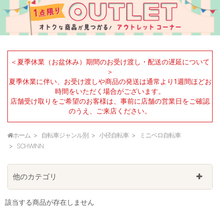
＜夏季休業（お盆休み）期間のお受け渡し・配送の遅延について
＞
夏季休業に伴い、お受け渡しや商品の発送は通常より1週間ほどお
時間をいただく場合がございます。
店舗受け取りをご希望のお客様は、事前に店舗の営業日をご確認
のうえ、ご来店ください。
ホーム
自転車ジャンル別
小径自転車
ミニベロ自転車
SCHWINN
他のカテゴリ
該当する商品が存在しません