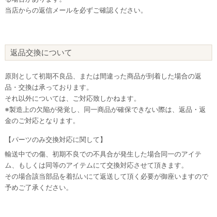
当店からの返信メールを必ずご確認ください。
返品交換について
原則として初期不良品、または間違った商品が到着した場合の返
品・交換は承っております。
それ以外については、ご対応致しかねます。
※製造上の欠陥が発覚し、同一商品が確保できない際は、返品・返
金のご対応となります。
【パーツのみ交換対応に関して】
輸送中での傷、初期不良での不具合が発生した場合同一のアイテ
ム、もしくは同等のアイテムにて交換対応させて頂きます。
その場合該当部品を着払いにて返送して頂く必要が御座いますので
予めご了承ください。