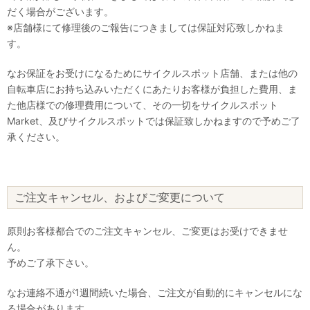
だく場合がございます。
※店舗様にて修理後のご報告につきましては保証対応致しかねま
す。
なお保証をお受けになるためにサイクルスポット店舗、または他の
自転車店にお持ち込みいただくにあたりお客様が負担した費用、ま
た他店様での修理費用について、その一切をサイクルスポット
Market、及びサイクルスポットでは保証致しかねますので予めご了
承ください。
ご注文キャンセル、およびご変更について
原則お客様都合でのご注文キャンセル、ご変更はお受けできませ
ん。
予めご了承下さい。
なお連絡不通が1週間続いた場合、ご注文が自動的にキャンセルにな
る場合があります。