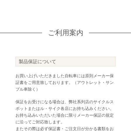
ご利用案内
製品保証について
お買い上げいただきました自転車には原則メーカー保
証書をご用意致しております。（アウトレット・サン
プル車除く）
保証をお受けになる場合は、弊社系列店のサイクルス
ポットまたはル・サイク各店にお持ち込みください。
お持ち込みいただいた場合に限りメーカー保証の規定
に沿ってご対応致します。
またその際は必ず保証書・ご注文日が分かる書類をお