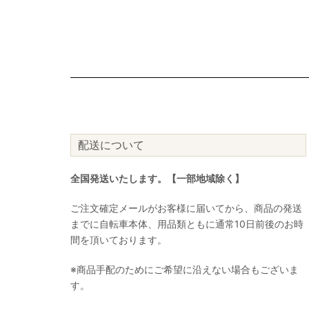
配送について
全国発送いたします。【一部地域除く】
ご注文確定メールがお客様に届いてから、商品の発送
までに自転車本体、用品類ともに通常10日前後のお時
間を頂いております。
※商品手配のためにご希望に沿えない場合もございま
す。