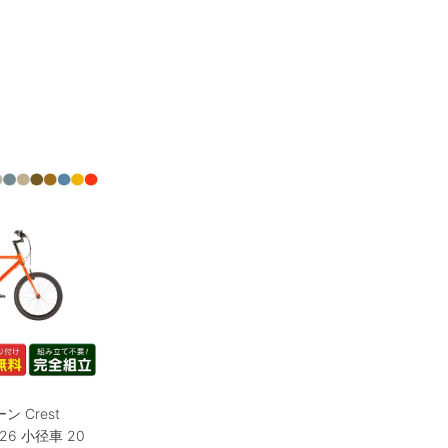
 Crest
2026 小径車 20