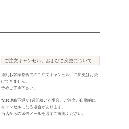
ご注文キャンセル、およびご変更について
原則お客様都合でのご注文キャンセル、ご変更はお受
けできません。
予めご了承下さい。
なお連絡不通が1週間続いた場合、ご注文が自動的に
キャンセルになる場合があります。
当店からの返信メールを必ずご確認ください。