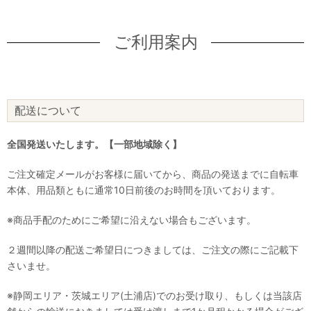
ご利用案内
配送について
全国発送いたします。【一部地域除く】
ご注文確定メールがお客様に届いてから、商品の発送までに自転車
本体、用品類ともに通常10日前後のお時間を頂いております。
※商品手配のためにご希望に沿えない場合もございます。
２週間以降の配送ご希望日につきましては、ご注文の際にご記載下
さいませ。
※静岡エリア・茨城エリア(土浦店)でのお受け取り、もしくは当該店