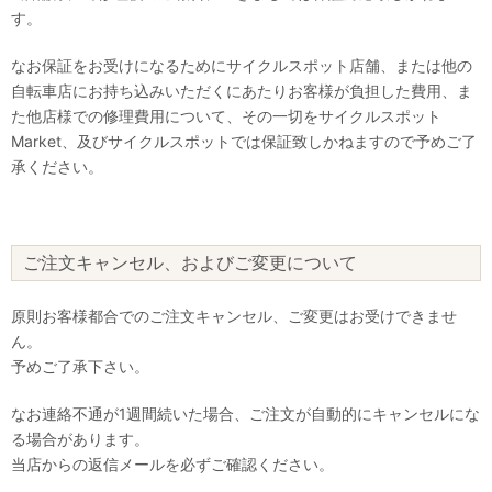
す。
なお保証をお受けになるためにサイクルスポット店舗、または他の
自転車店にお持ち込みいただくにあたりお客様が負担した費用、ま
た他店様での修理費用について、その一切をサイクルスポット
Market、及びサイクルスポットでは保証致しかねますので予めご了
承ください。
ご注文キャンセル、およびご変更について
原則お客様都合でのご注文キャンセル、ご変更はお受けできませ
ん。
予めご了承下さい。
なお連絡不通が1週間続いた場合、ご注文が自動的にキャンセルにな
る場合があります。
当店からの返信メールを必ずご確認ください。