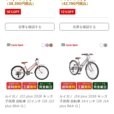
（
38,390
円
税込）
（
42,790
円
税込）
16%OFF
13%OFF
在庫を確認する
在庫を確認する
ルイガノ J22 plus 2026 キッズ
ルイガノ J24 plus 2026 キッズ
子供用 自転車 22インチ [26 J22
子供用 自転車 24インチ [26 J24
plus BAA-Q ]
plus BAA-Q ]