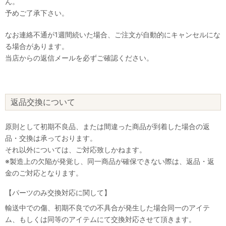
ん。
予めご了承下さい。
なお連絡不通が1週間続いた場合、ご注文が自動的にキャンセルにな
る場合があります。
当店からの返信メールを必ずご確認ください。
返品交換について
原則として初期不良品、または間違った商品が到着した場合の返
品・交換は承っております。
それ以外については、ご対応致しかねます。
※製造上の欠陥が発覚し、同一商品が確保できない際は、返品・返
金のご対応となります。
【パーツのみ交換対応に関して】
輸送中での傷、初期不良での不具合が発生した場合同一のアイテ
ム、もしくは同等のアイテムにて交換対応させて頂きます。