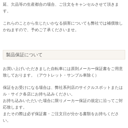
延、欠品等の生産都合の場合、ご注文をキャンセルさせて頂きま
す。
これらのことから生じたいかなる損害についても弊社では補償致し
かねますので、予めご了承くださいませ。
製品保証について
お買い上げいただきました自転車には原則メーカー保証書をご用意
致しております。（アウトレット・サンプル車除く）
保証をお受けになる場合は、弊社系列店のサイクルスポットまたは
ル・サイク各店にお持ち込みください。
お持ち込みいただいた場合に限りメーカー保証の規定に沿ってご対
応致します。
またその際は必ず保証書・ご注文日が分かる書類をお持ちくださ
い。