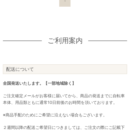
1
ご利用案内
配送について
全国発送いたします。【一部地域除く】
ご注文確定メールがお客様に届いてから、商品の発送までに自転車
本体、用品類ともに通常10日前後のお時間を頂いております。
※商品手配のためにご希望に沿えない場合もございます。
２週間以降の配送ご希望日につきましては、ご注文の際にご記載下