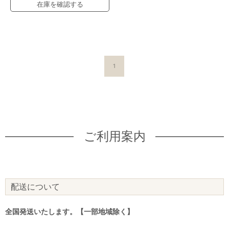
在庫を確認する
1
ご利用案内
配送について
全国発送いたします。【一部地域除く】