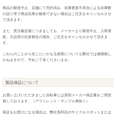
商品の製造中止、店舗にて売約済み、在庫更新不具合による在庫数
の誤り等で商品在庫が確保できない場合はご注文をキャンセルさせ
て頂きます。
また、受注確定後につきましても、メーカーより製造中止、入荷遅
延、欠品等の生産都合の場合、ご注文をキャンセルさせて頂きま
す。
これらのことから生じたいかなる損害についても弊社では補償致し
かねますので、予めご了承くださいませ。
製品保証について
お買い上げいただきました自転車には原則メーカー保証書をご用意
致しております。（アウトレット・サンプル車除く）
保証をお受けになる場合は、弊社系列店のサイクルスポットまたは