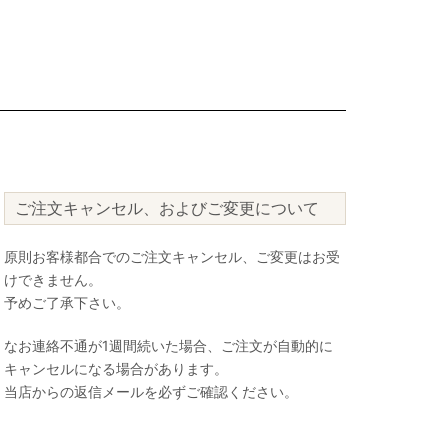
ご注文キャンセル、およびご変更について
原則お客様都合でのご注文キャンセル、ご変更はお受
けできません。
予めご了承下さい。
なお連絡不通が1週間続いた場合、ご注文が自動的に
キャンセルになる場合があります。
当店からの返信メールを必ずご確認ください。