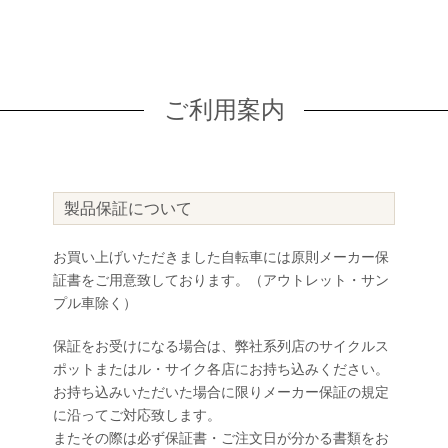
ご利用案内
製品保証について
お買い上げいただきました自転車には原則メーカー保
証書をご用意致しております。（アウトレット・サン
プル車除く）
保証をお受けになる場合は、弊社系列店のサイクルス
ポットまたはル・サイク各店にお持ち込みください。
お持ち込みいただいた場合に限りメーカー保証の規定
に沿ってご対応致します。
またその際は必ず保証書・ご注文日が分かる書類をお