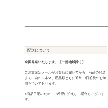
配送について
全国発送いたします。【一部地域除く】
ご注文確定メールがお客様に届いてから、商品の発送
までに自転車本体、用品類ともに通常10日前後のお時
間を頂いております。
※商品手配のためにご希望に沿えない場合もございま
す。