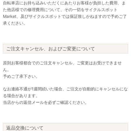
自転車店にお持ち込みいただくにあたりお客様が負担した費用、ま
た他店様での修理費用について、その一切をサイクルスポット
Market、及びサイクルスポットでは保証致しかねますので予めご了
承ください。
ご注文キャンセル、およびご変更について
原則お客様都合でのご注文キャンセル、ご変更はお受けできませ
ん。
予めご了承下さい。
なお連絡不通が1週間続いた場合、ご注文が自動的にキャンセルにな
る場合があります。
当店からの返信メールを必ずご確認ください。
返品交換について