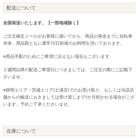
配送について
全国発送いたします。【一部地域除く】
ご注文確定メールがお客様に届いてから、商品の発送までに自転車
本体、用品類ともに通常10日前後のお時間を頂いております。
※商品手配のためにご希望に沿えない場合もございます。
２週間以降の配送ご希望日につきましては、ご注文の際にご記載下
さいませ。
※静岡エリア・茨城エリア(土浦店)でのお受け取り、もしくは当該店
舗からの輸送におきましては受け渡しまで1か月程かかる場合がござ
います。予めご了承くださいませ。
在庫について