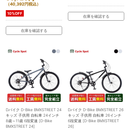
（
40,392
円
税込）
10%OFF
在庫を確認する
在庫を確認する
Dバイク D-Bike BMXSTREET 24
Dバイク D-Bike BMXSTREET 26
キッズ 子供用 自転車 24インチ
キッズ 子供用 自転車 26インチ
8歳～11歳 6段変速 [D-Bike
6段変速 [D-Bike BMXSTREET
BMXSTREET 24]
26]