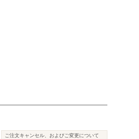
ご注文キャンセル、およびご変更について