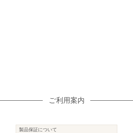
ご利用案内
製品保証について