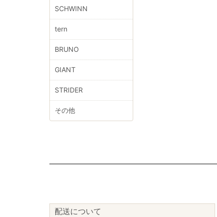
SCHWINN
tern
BRUNO
GIANT
STRIDER
その他
配送について