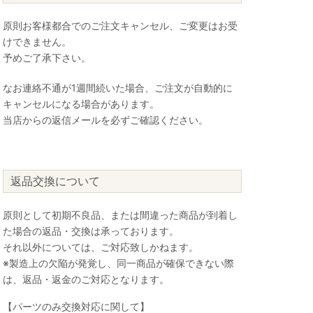
原則お客様都合でのご注文キャンセル、ご変更はお受
けできません。
予めご了承下さい。
なお連絡不通が1週間続いた場合、ご注文が自動的に
キャンセルになる場合があります。
当店からの返信メールを必ずご確認ください。
返品交換について
原則として初期不良品、または間違った商品が到着し
た場合の返品・交換は承っております。
それ以外については、ご対応致しかねます。
※製造上の欠陥が発覚し、同一商品が確保できない際
は、返品・返金のご対応となります。
【パーツのみ交換対応に関して】