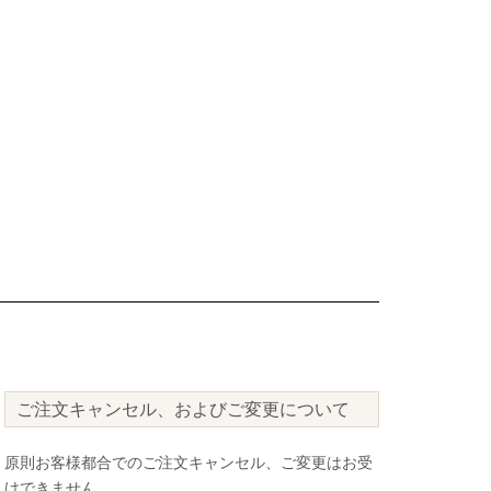
ご注文キャンセル、およびご変更について
原則お客様都合でのご注文キャンセル、ご変更はお受
けできません。