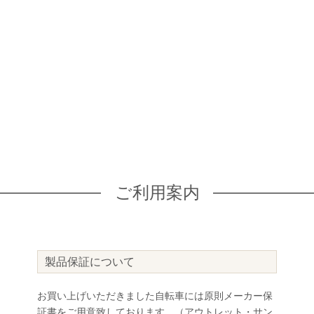
ご利用案内
製品保証について
お買い上げいただきました自転車には原則メーカー保
証書をご用意致しております。（アウトレット・サン