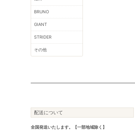
BRUNO
GIANT
STRIDER
その他
配送について
全国発送いたします。【一部地域除く】