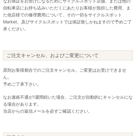
なお保証をお受けになるためにサイクルスポット店舗、または他の
自転車店にお持ち込みいただくにあたりお客様が負担した費用、ま
た他店様での修理費用について、その一切をサイクルスポット
Market、及びサイクルスポットでは保証致しかねますので予めご了
承ください。
ご注文キャンセル、およびご変更について
原則お客様都合でのご注文キャンセル、ご変更はお受けできませ
ん。
予めご了承下さい。
なお連絡不通が1週間続いた場合、ご注文が自動的にキャンセルにな
る場合があります。
当店からの返信メールを必ずご確認ください。