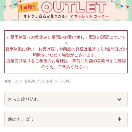
＜夏季休業（お盆休み）期間のお受け渡し・配送の遅延について
＞
夏季休業に伴い、お受け渡しや商品の発送は通常より1週間ほどお
時間をいただく場合がございます。
店舗受け取りをご希望のお客様は、事前に店舗の営業日をご確認
のうえ、ご来店ください。
ホーム
自転車ブランド別
D-BIKE
さらに絞り込む
他のカテゴリ