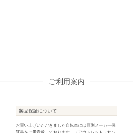
ご利用案内
製品保証について
お買い上げいただきました自転車には原則メーカー保
証書をご用意致しております。（アウトレット・サン