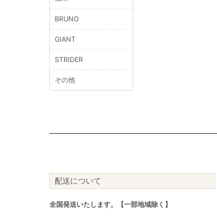
BRUNO
GIANT
STRIDER
その他
配送について
全国発送いたします。【一部地域除く】