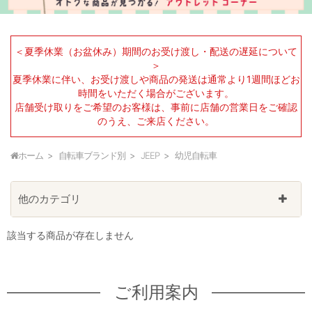
＜夏季休業（お盆休み）期間のお受け渡し・配送の遅延について
＞
夏季休業に伴い、お受け渡しや商品の発送は通常より1週間ほどお
時間をいただく場合がございます。
店舗受け取りをご希望のお客様は、事前に店舗の営業日をご確認
のうえ、ご来店ください。
ホーム
自転車ブランド別
JEEP
幼児自転車
他のカテゴリ
該当する商品が存在しません
ご利用案内