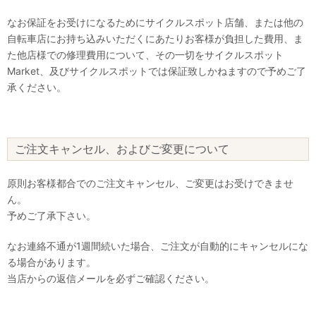
なお保証をお受けになるためにサイクルスポット店舗、または他の
自転車店にお持ち込みいただくにあたりお客様が負担した費用、ま
た他店様での修理費用について、その一切をサイクルスポット
Market、及びサイクルスポットでは保証致しかねますので予めご了
承ください。
ご注文キャンセル、およびご変更について
原則お客様都合でのご注文キャンセル、ご変更はお受けできませ
ん。
予めご了承下さい。
なお連絡不通が1週間続いた場合、ご注文が自動的にキャンセルにな
る場合があります。
当店からの返信メールを必ずご確認ください。