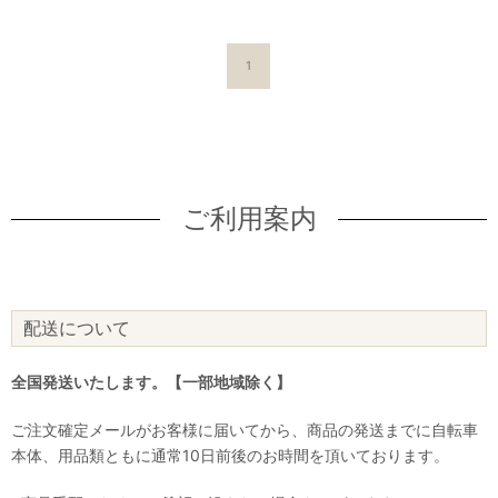
1
ご利用案内
配送について
全国発送いたします。【一部地域除く】
ご注文確定メールがお客様に届いてから、商品の発送までに自転車
本体、用品類ともに通常10日前後のお時間を頂いております。