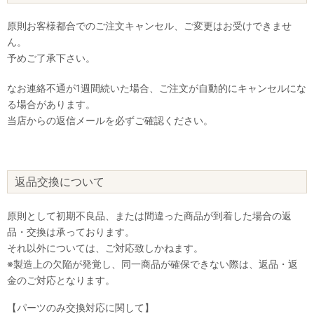
原則お客様都合でのご注文キャンセル、ご変更はお受けできませ
ん。
予めご了承下さい。
なお連絡不通が1週間続いた場合、ご注文が自動的にキャンセルにな
る場合があります。
当店からの返信メールを必ずご確認ください。
返品交換について
原則として初期不良品、または間違った商品が到着した場合の返
品・交換は承っております。
それ以外については、ご対応致しかねます。
※製造上の欠陥が発覚し、同一商品が確保できない際は、返品・返
金のご対応となります。
【パーツのみ交換対応に関して】