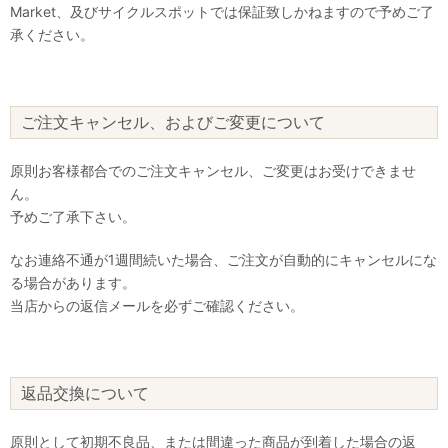
Market、及びサイクルスポットでは保証致しかねますので予めご了
承ください。
ご注文キャンセル、およびご変更について
原則お客様都合でのご注文キャンセル、ご変更はお受けできませ
ん。
予めご了承下さい。
なお連絡不通が1週間続いた場合、ご注文が自動的にキャンセルにな
る場合があります。
当店からの返信メールを必ずご確認ください。
返品交換について
原則として初期不良品、または間違った商品が到着した場合の返