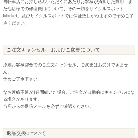
自転車店にお持ち込みいただくにあたりお客様が負担した費用、ま
た他店様での修理費用について、その一切をサイクルスポット
Market、及びサイクルスポットでは保証致しかねますので予めご了
承ください。
ご注文キャンセル、およびご変更について
原則お客様都合でのご注文キャンセル、ご変更はお受けできませ
ん。
予めご了承下さい。
なお連絡不通が1週間続いた場合、ご注文が自動的にキャンセルにな
る場合があります。
当店からの返信メールを必ずご確認ください。
返品交換について