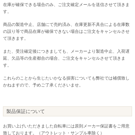
在庫が確保できる場合のみ、ご注文確定メールを送信させて頂きま
す。
商品の製造中止、店舗にて売約済み、在庫更新不具合による在庫数
の誤り等で商品在庫が確保できない場合はご注文をキャンセルさせ
て頂きます。
また、受注確定後につきましても、メーカーより製造中止、入荷遅
延、欠品等の生産都合の場合、ご注文をキャンセルさせて頂きま
す。
これらのことから生じたいかなる損害についても弊社では補償致し
かねますので、予めご了承くださいませ。
製品保証について
お買い上げいただきました自転車には原則メーカー保証書をご用意
致しております。（アウトレット・サンプル車除く）