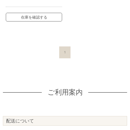
在庫を確認する
1
ご利用案内
配送について