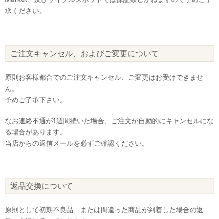
承ください。
ご注文キャンセル、およびご変更について
原則お客様都合でのご注文キャンセル、ご変更はお受けできませ
ん。
予めご了承下さい。
なお連絡不通が1週間続いた場合、ご注文が自動的にキャンセルにな
る場合があります。
当店からの返信メールを必ずご確認ください。
返品交換について
原則として初期不良品、または間違った商品が到着した場合の返