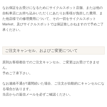
なお保証をお受けになるためにサイクルスポット店舗、または他の
自転車店にお持ち込みいただくにあたりお客様が負担した費用、ま
た他店様での修理費用について、その一切をサイクルスポット
Market、及びサイクルスポットでは保証致しかねますので予めご了
承ください。
ご注文キャンセル、およびご変更について
原則お客様都合でのご注文キャンセル、ご変更はお受けできませ
ん。
予めご了承下さい。
なお連絡不通が1週間続いた場合、ご注文が自動的にキャンセルにな
る場合があります。
当店からの返信メールを必ずご確認ください。