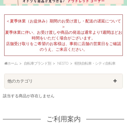
＜夏季休業（お盆休み）期間のお受け渡し・配送の遅延について
＞
夏季休業に伴い、お受け渡しや商品の発送は通常より1週間ほどお
時間をいただく場合がございます。
店舗受け取りをご希望のお客様は、事前に店舗の営業日をご確認
のうえ、ご来店ください。
ホーム
自転車ブランド別
NESTO
軽快自転車・シティ自転車
他のカテゴリ
該当する商品が存在しません
ご利用案内