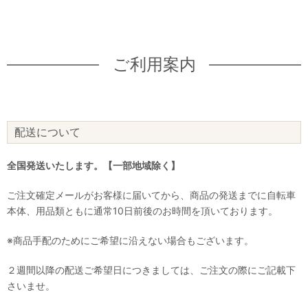
ご利用案内
配送について
全国発送いたします。【一部地域除く】
ご注文確定メールがお客様に届いてから、商品の発送までに自転車
本体、用品類ともに通常10日前後のお時間を頂いております。
※商品手配のためにご希望に沿えない場合もございます。
２週間以降の配送ご希望日につきましては、ご注文の際にご記載下
さいませ。