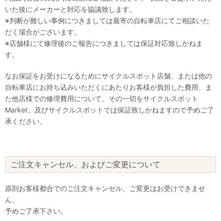
いた後にメーカーと対応を協議致します。
※判断が難しい事例につきましては最寄の自転車店にてご相談いた
だく場合がございます。
※店舗様にて修理後のご報告につきましては保証対応致しかねま
す。
なお保証をお受けになるためにサイクルスポット店舗、または他の
自転車店にお持ち込みいただくにあたりお客様が負担した費用、ま
た他店様での修理費用について、その一切をサイクルスポット
Market、及びサイクルスポットでは保証致しかねますので予めご了
承ください。
ご注文キャンセル、およびご変更について
原則お客様都合でのご注文キャンセル、ご変更はお受けできませ
ん。
予めご了承下さい。