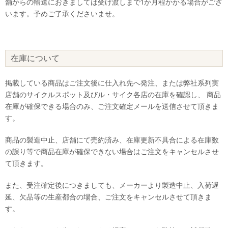
舗からの輸送におきましては受け渡しまで1か月程かかる場合がござ
います。予めご了承くださいませ。
在庫について
掲載している商品はご注文後に仕入れ先へ発注、または弊社系列実
店舗のサイクルスポット及びル・サイク各店の在庫を確認し、 商品
在庫が確保できる場合のみ、ご注文確定メールを送信させて頂きま
す。
商品の製造中止、店舗にて売約済み、在庫更新不具合による在庫数
の誤り等で商品在庫が確保できない場合はご注文をキャンセルさせ
て頂きます。
また、受注確定後につきましても、メーカーより製造中止、入荷遅
延、欠品等の生産都合の場合、ご注文をキャンセルさせて頂きま
す。