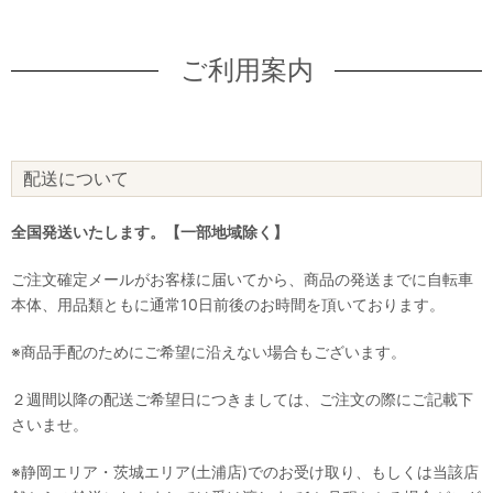
ご利用案内
配送について
全国発送いたします。【一部地域除く】
ご注文確定メールがお客様に届いてから、商品の発送までに自転車
本体、用品類ともに通常10日前後のお時間を頂いております。
※商品手配のためにご希望に沿えない場合もございます。
２週間以降の配送ご希望日につきましては、ご注文の際にご記載下
さいませ。
※静岡エリア・茨城エリア(土浦店)でのお受け取り、もしくは当該店