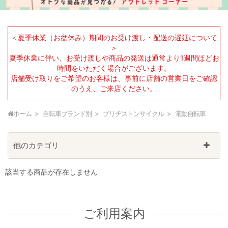
＜夏季休業（お盆休み）期間のお受け渡し・配送の遅延について
＞
夏季休業に伴い、お受け渡しや商品の発送は通常より1週間ほどお
時間をいただく場合がございます。
店舗受け取りをご希望のお客様は、事前に店舗の営業日をご確認
のうえ、ご来店ください。
ホーム
自転車ブランド別
ブリヂストンサイクル
電動自転車
他のカテゴリ
該当する商品が存在しません
ご利用案内