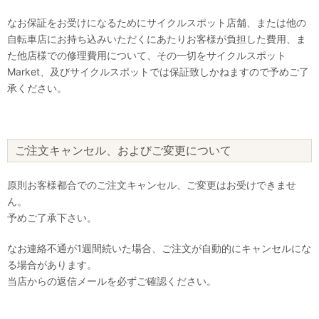
なお保証をお受けになるためにサイクルスポット店舗、または他の
自転車店にお持ち込みいただくにあたりお客様が負担した費用、ま
た他店様での修理費用について、その一切をサイクルスポット
Market、及びサイクルスポットでは保証致しかねますので予めご了
承ください。
ご注文キャンセル、およびご変更について
原則お客様都合でのご注文キャンセル、ご変更はお受けできませ
ん。
予めご了承下さい。
なお連絡不通が1週間続いた場合、ご注文が自動的にキャンセルにな
る場合があります。
当店からの返信メールを必ずご確認ください。