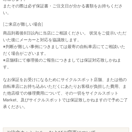
またその際は必ず保証書・ご注文日が分かる書類をお持ちくださ
い。
[ご来店が難しい場合]
商品到着後8日以内に当店にご相談ください。 状況をご提示いただ
いた後にメーカーと対応を協議致します。
※判断が難しい事例につきましては最寄の自転車店にてご相談いた
だく場合がございます。
※店舗様にて修理後のご報告につきましては保証対応致しかねま
す。
なお保証をお受けになるためにサイクルスポット店舗、または他の
自転車店にお持ち込みいただくにあたりお客様が負担した費用、ま
た他店様での修理費用について、その一切をサイクルスポット
Market、及びサイクルスポットでは保証致しかねますので予めご了
承ください。