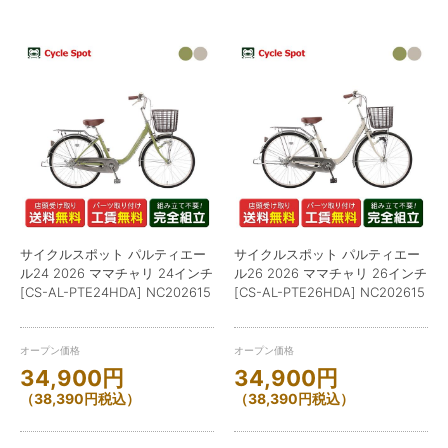
サイクルスポット パルティエー
サイクルスポット パルティエー
ル24 2026 ママチャリ 24インチ
ル26 2026 ママチャリ 26インチ
[CS-AL-PTE24HDA] NC202615
[CS-AL-PTE26HDA] NC202615
オープン価格
オープン価格
34,900
円
34,900
円
（
38,390
円
税込）
（
38,390
円
税込）