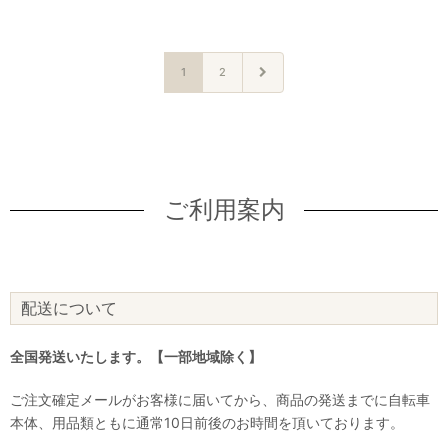
1
2
ご利用案内
配送について
全国発送いたします。【一部地域除く】
ご注文確定メールがお客様に届いてから、商品の発送までに自転車
本体、用品類ともに通常10日前後のお時間を頂いております。